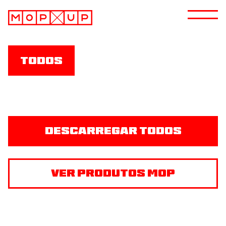
Todos
Descarregar todos
Ver produtos MOP